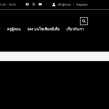
.30 - 16.30
เข้าสู่ระบบ
Register
่
ครูผู้สอน
SM บนโซเชียลมีเดี่ย
เกี่ยวกับเรา