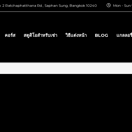
. 2 Ratchaphatthana Rd., Saphan Sung, Bangkok 10240
Mon - Sun 9
คอร์ส
สตูดิโอสำหรับเช่า
วิธีแต่งหน้า
BLOG
แกลลอรี
t